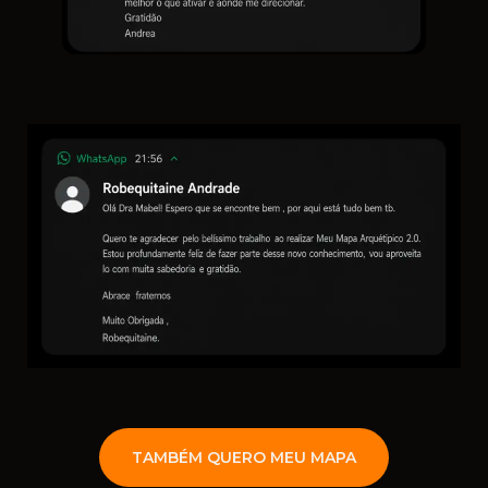
TAMBÉM QUERO MEU MAPA