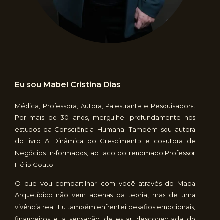
Eu sou Mabel Cristina Dias
Médica, Professora, Autora, Palestrante e Pesquisadora.
Por mais de 30 anos, mergulhei profundamente nos
estudos da Consciência Humana. Também sou autora
do livro A Dinâmica do Crescimento e coautora de
Negócios In-formados, ao lado do renomado Professor
Hélio Couto.
O que vou compartilhar com você através do Mapa
Arquetípico não vem apenas da teoria, mas de uma
vivência real. Eu também enfrentei desafios emocionais,
financeiros e a sensação de estar desconectada do