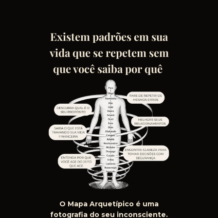
Existem padrões em sua
vida que se repetem sem
que você saiba por quê
O Mapa Arquetípico é uma
fotografia do seu inconsciente.