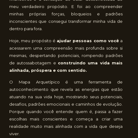
meu verdadeiro propósito. E foi ao compreender
minhas próprias forças, bloqueios e padrões
inconscientes que consegui transformar minha vida de
dentro para fora.
Hoje, meu propósito é
ajudar pessoas como você
a
acessarem uma compreensão mais profunda sobre si
mesmas, despertando potenciais, rompendo padrões
de autossabotagem e
construindo uma vida mais
alinhada, próspera e com sentido.
O Mapa Arquetípico é uma ferramenta de
autoconhecimento que revela as energias que estão
atuando na sua vida hoje, mostrando seus potenciais,
desafios, padrões emocionais e caminhos de evolução.
Porque quando você entende quem é, passa a fazer
escolhas mais conscientes e começa a criar uma
realidade muito mais alinhada com a vida que deseja
viver.