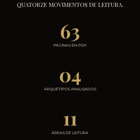
QUATORZE MOVIMENTOS DE LEITURA.
63
PÁGINAS EM PDF
04
ARQUÉTIPOS ANALISADOS
11
ÁREAS DE LEITURA