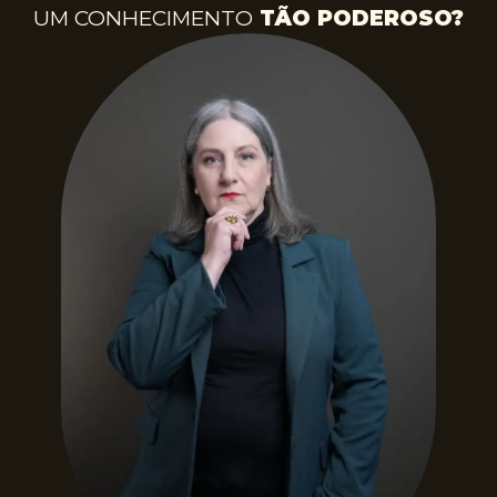
UM CONHECIMENTO
TÃO PODEROSO?