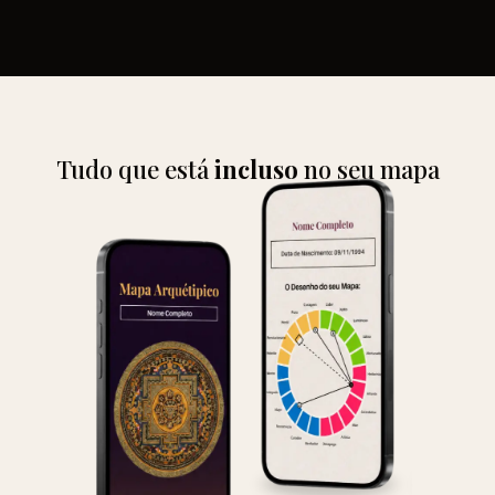
Tudo que está
incluso
no seu mapa