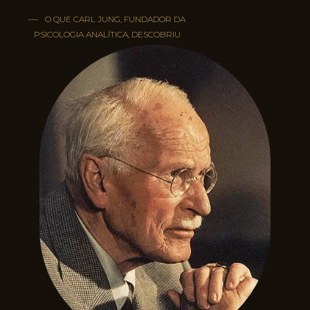
—
O QUE CARL JUNG, FUNDADOR DA
PSICOLOGIA ANALÍTICA, DESCOBRIU