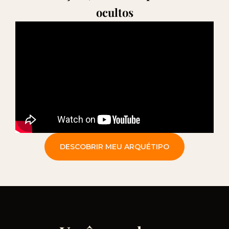
ocultos
DESCOBRIR MEU ARQUÉTIPO