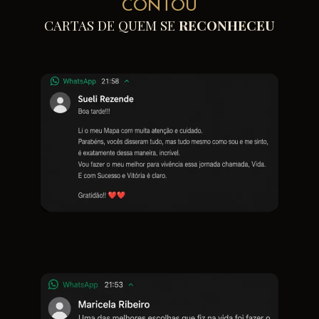
CONTOU
CARTAS DE QUEM SE
RECONHECEU