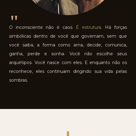
"
O inconsciente não é caos.
É estrutura.
Há forças
simbólicas dentro de você que governam, sem que
você saiba, a forma como ama, decide, comunica,
ganha, perde e sonha. Você não escolhe seus
arquétipos. Você nasce com eles. E enquanto não os
reconhece, eles continuam dirigindo sua vida pelas
sombras.