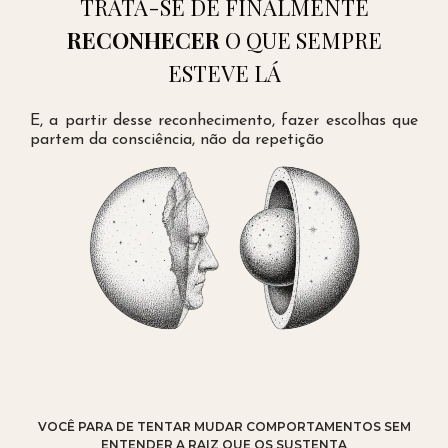
TRATA-SE DE FINALMENTE
RECONHECER
O QUE SEMPRE
ESTEVE LÁ
E, a partir desse reconhecimento, fazer escolhas que
partem da consciência, não da repetição
VOCÊ PARA DE TENTAR MUDAR COMPORTAMENTOS SEM
ENTENDER A RAIZ QUE OS SUSTENTA